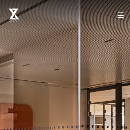
Mimarlik Ofisimizle Iletisime Geçin
XYZ Design - Mimarlik ve Tasarim
Istanbul merkezli mimarlik ve tasarim studyomuz, luks villa projelerinden kurumsal 