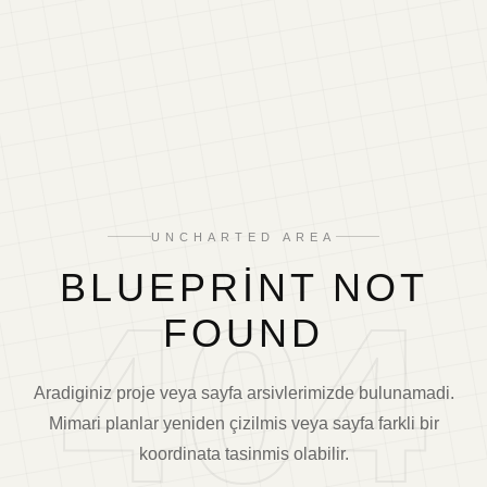
UNCHARTED AREA
BLUEPRINT NOT
404
FOUND
Aradiginiz proje veya sayfa arsivlerimizde bulunamadi.
Mimari planlar yeniden çizilmis veya sayfa farkli bir
koordinata tasinmis olabilir.