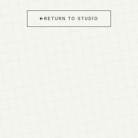
RETURN TO STUDIO